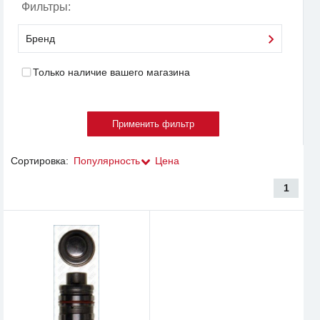
Фильтры:
Бренд
Только наличие вашего магазина
Сортировка:
Популярность
Цена
1