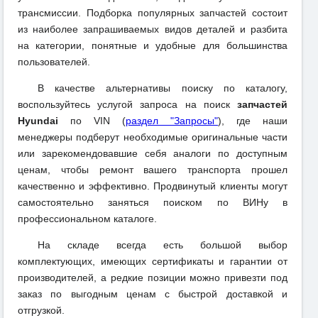
трансмиссии. Подборка популярных запчастей состоит
из наиболее запрашиваемых видов деталей и разбита
на категории, понятные и удобные для большинства
пользователей.
В качестве альтернативы поиску по каталогу,
воспользуйтесь услугой запроса на поиск
запчастей
Hyundai
по VIN (
раздел "Запросы"
), где наши
менеджеры подберут необходимые оригинальные части
или зарекомендовавшие себя аналоги по доступным
ценам, чтобы ремонт вашего транспорта прошел
качественно и эффективно. Продвинутый клиенты могут
самостоятельно заняться поиском по ВИНу в
профессиональном каталоге.
На складе всегда есть большой выбор
комплектующих, имеющих сертификаты и гарантии от
производителей, а редкие позиции можно привезти под
заказ по выгодным ценам с быстрой доставкой и
отгрузкой.