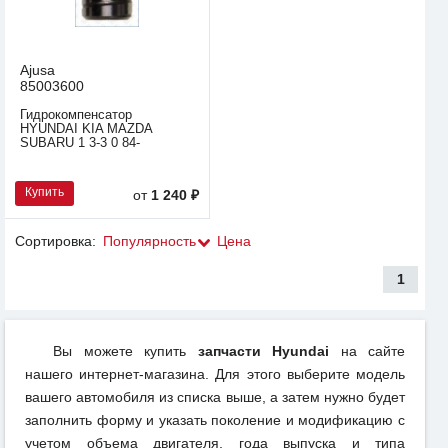
Ajusa
85003600
Гидрокомпенсатор
HYUNDAI KIA MAZDA
SUBARU 1 3-3 0 84-
Купить
от
1 240 ₽
Сортировка:
Популярность
Цена
1
Вы можете купить
запчасти Hyundai
на сайте
нашего интернет-магазина. Для этого выберите модель
вашего автомобиля из списка выше, а затем нужно будет
заполнить форму и указать поколение и модификацию с
учетом объема двигателя, года выпуска и типа