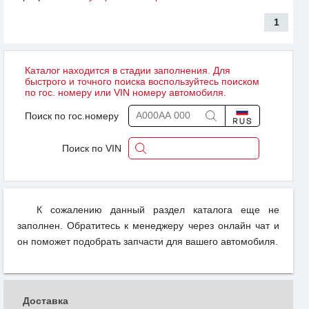
1
Каталог находится в стадии заполнения. Для
быстрого и точного поиска воспользуйтесь поиском
по гос. номеру или VIN номеру автомобиля.
Поиск по гос.номеру
Поиск по VIN
К сожалению данный раздел каталога еще не
заполнен. Обратитесь к менеджеру через онлайн чат и
он поможет подобрать запчасти для вашего автомобиля.
Доставка