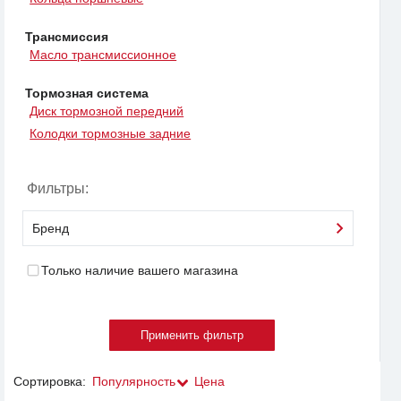
Трансмиссия
Масло трансмиссионное
Тормозная система
Диск тормозной передний
Колодки тормозные задние
Фильтры:
Бренд
Только наличие вашего магазина
Сортировка:
Популярность
Цена