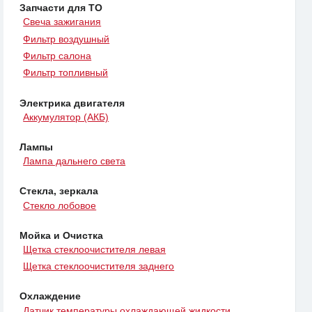
Запчасти для ТО
Свеча зажигания
Фильтр воздушный
Фильтр салона
Фильтр топливный
Электрика двигателя
Аккумулятор (АКБ)
Лампы
Лампа дальнего света
Стекла, зеркала
Стекло лобовое
Мойка и Очистка
Щетка стеклоочистителя левая
Щетка стеклоочистителя заднего
Охлаждение
Датчик температуры охлаждающей жидкости