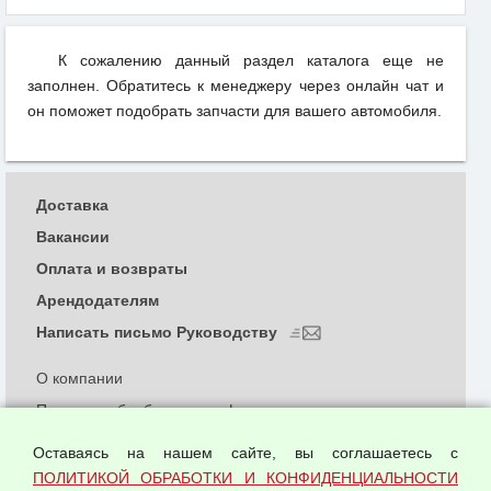
К сожалению данный раздел каталога еще не
заполнен. Обратитесь к менеджеру через онлайн чат и
он поможет подобрать запчасти для вашего автомобиля.
Доставка
Вакансии
Оплата и возвраты
Арендодателям
Написать письмо Руководству
О компании
Политика обработки и конфиденциальности
персональных данных
Оставаясь на нашем сайте, вы соглашаетесь с
Согласием на обработку персональных данных
ПОЛИТИКОЙ ОБРАБОТКИ И КОНФИДЕНЦИАЛЬНОСТИ