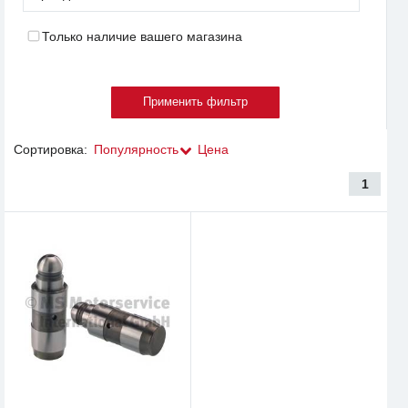
Только наличие вашего магазина
Сортировка:
Популярность
Цена
1