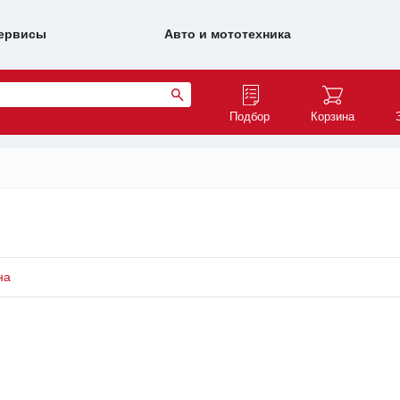
ервисы
Авто и мототехника
Подбор
Корзина
на