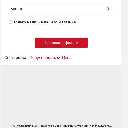
Бренд
Только наличие вашего магазина
Сортировка:
Популярность
Цена
По указанным параметрам предложений не найдено.