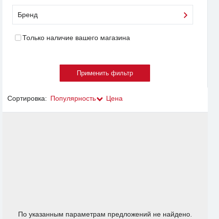
Бренд
Только наличие вашего магазина
Сортировка:
Популярность
Цена
По указанным параметрам предложений не найдено.