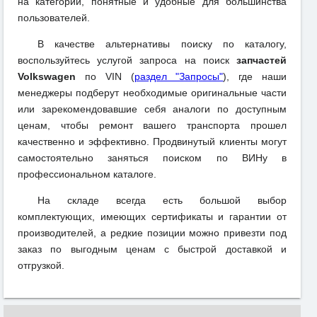
на категории, понятные и удобные для большинства
пользователей.
В качестве альтернативы поиску по каталогу,
воспользуйтесь услугой запроса на поиск
запчастей
Volkswagen
по VIN (
раздел "Запросы"
), где наши
менеджеры подберут необходимые оригинальные части
или зарекомендовавшие себя аналоги по доступным
ценам, чтобы ремонт вашего транспорта прошел
качественно и эффективно. Продвинутый клиенты могут
самостоятельно заняться поиском по ВИНу в
профессиональном каталоге.
На складе всегда есть большой выбор
комплектующих, имеющих сертификаты и гарантии от
производителей, а редкие позиции можно привезти под
заказ по выгодным ценам с быстрой доставкой и
отгрузкой.