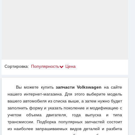
Сортировка:
Популярность
Цена
Вы можете купить
запчасти Volkswagen
на сайте
нашего интернет-магазина. Для этого выберите модель
вашего автомобиля из списка выше, а затем нужно будет
заполнить форму и указать поколение и модификацию с
учетом объема двигателя, года выпуска и типа
трансмиссии. Подборка популярных запчастей состоит
из наиболее запрашиваемых видов деталей и разбита