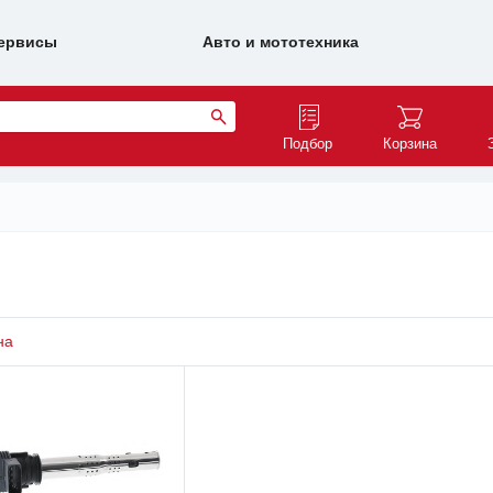
ервисы
Авто и мототехника
Подбор
Корзина
на