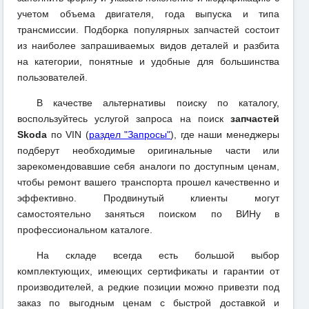
учетом объема двигателя, года выпуска и типа
трансмиссии. Подборка популярных запчастей состоит
из наиболее запрашиваемых видов деталей и разбита
на категории, понятные и удобные для большинства
пользователей.
В качестве альтернативы поиску по каталогу,
воспользуйтесь услугой запроса на поиск
запчастей
Skoda
по VIN (
раздел "Запросы"
), где наши менеджеры
подберут необходимые оригинальные части или
зарекомендовавшие себя аналоги по доступным ценам,
чтобы ремонт вашего транспорта прошел качественно и
эффективно. Продвинутый клиенты могут
самостоятельно заняться поиском по ВИНу в
профессиональном каталоге.
На складе всегда есть большой выбор
комплектующих, имеющих сертификаты и гарантии от
производителей, а редкие позиции можно привезти под
заказ по выгодным ценам с быстрой доставкой и