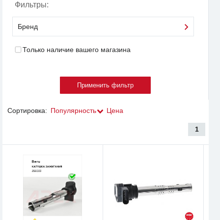
Фильтры:
Бренд
Только наличие вашего магазина
Сортировка:
Популярность
Цена
1