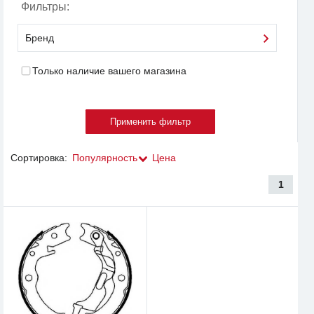
Фильтры:
Бренд
Только наличие вашего магазина
Сортировка:
Популярность
Цена
1