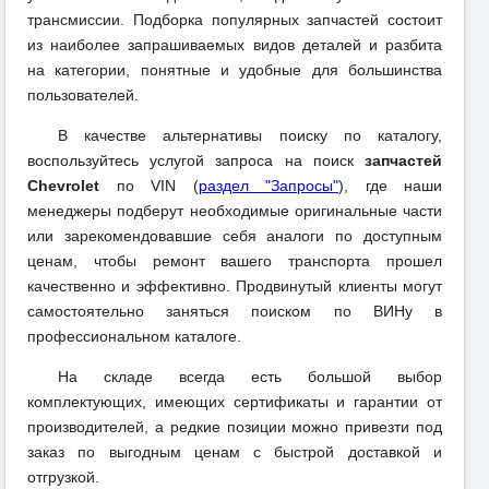
трансмиссии. Подборка популярных запчастей состоит
из наиболее запрашиваемых видов деталей и разбита
на категории, понятные и удобные для большинства
пользователей.
В качестве альтернативы поиску по каталогу,
воспользуйтесь услугой запроса на поиск
запчастей
Chevrolet
по VIN (
раздел "Запросы"
), где наши
менеджеры подберут необходимые оригинальные части
или зарекомендовавшие себя аналоги по доступным
ценам, чтобы ремонт вашего транспорта прошел
качественно и эффективно. Продвинутый клиенты могут
самостоятельно заняться поиском по ВИНу в
профессиональном каталоге.
На складе всегда есть большой выбор
комплектующих, имеющих сертификаты и гарантии от
производителей, а редкие позиции можно привезти под
заказ по выгодным ценам с быстрой доставкой и
отгрузкой.