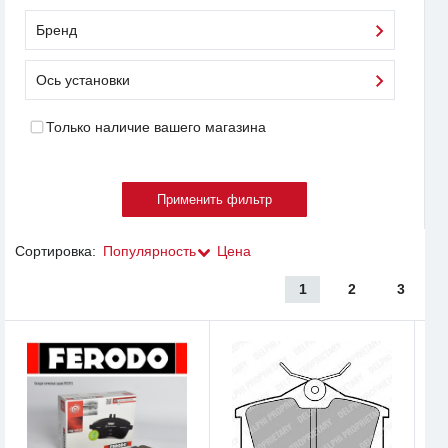
Бренд
Ось установки
Только наличие вашего магазина
Сортировка:
Популярность
Цена
1
2
3