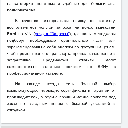
на категории, понятные и удобные для большинства
пользователей.
В качестве альтернативы поиску по каталогу,
воспользуйтесь услугой запроса на поиск
запчастей
Ford
по VIN (
раздел "Запросы"
), где наши менеджеры
подберут необходимые оригинальные части или
зарекомендовавшие себя аналоги по доступным ценам,
чтобы ремонт вашего транспорта прошел качественно и
эффективно. Продвинутый клиенты могут
самостоятельно заняться поиском по ВИНу в
профессиональном каталоге.
На складе всегда есть большой выбор
комплектующих, имеющих сертификаты и гарантии от
производителей, а редкие позиции можно привезти под
заказ по выгодным ценам с быстрой доставкой и
отгрузкой.