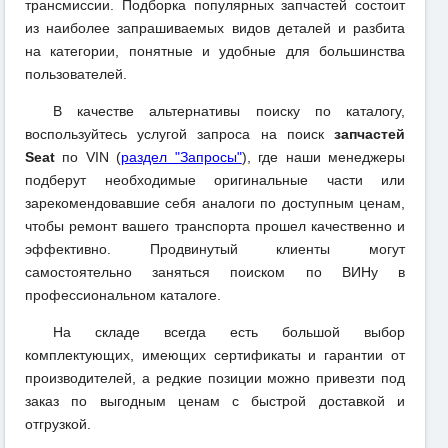
трансмиссии. Подборка популярных запчастей состоит
из наиболее запрашиваемых видов деталей и разбита
на категории, понятные и удобные для большинства
пользователей.
В качестве альтернативы поиску по каталогу,
воспользуйтесь услугой запроса на поиск
запчастей
Seat
по VIN (
раздел "Запросы"
), где наши менеджеры
подберут необходимые оригинальные части или
зарекомендовавшие себя аналоги по доступным ценам,
чтобы ремонт вашего транспорта прошел качественно и
эффективно. Продвинутый клиенты могут
самостоятельно заняться поиском по ВИНу в
профессиональном каталоге.
На складе всегда есть большой выбор
комплектующих, имеющих сертификаты и гарантии от
производителей, а редкие позиции можно привезти под
заказ по выгодным ценам с быстрой доставкой и
отгрузкой.