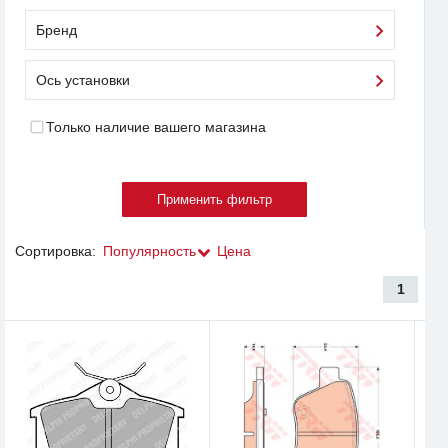
Бренд
Ось установки
Только наличие вашего магазина
Сортировка:
Популярность
Цена
1