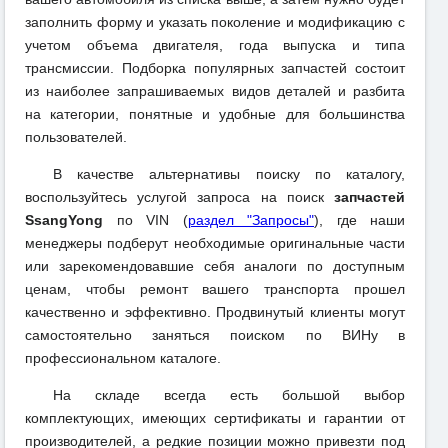
заполнить форму и указать поколение и модификацию с
учетом объема двигателя, года выпуска и типа
трансмиссии. Подборка популярных запчастей состоит
из наиболее запрашиваемых видов деталей и разбита
на категории, понятные и удобные для большинства
пользователей.
В качестве альтернативы поиску по каталогу,
воспользуйтесь услугой запроса на поиск
запчастей
SsangYong
по VIN (
раздел "Запросы"
), где наши
менеджеры подберут необходимые оригинальные части
или зарекомендовавшие себя аналоги по доступным
ценам, чтобы ремонт вашего транспорта прошел
качественно и эффективно. Продвинутый клиенты могут
самостоятельно заняться поиском по ВИНу в
профессиональном каталоге.
На складе всегда есть большой выбор
комплектующих, имеющих сертификаты и гарантии от
производителей, а редкие позиции можно привезти под