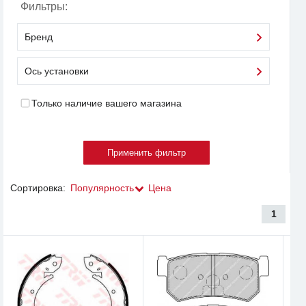
Фильтры:
Бренд
Ось установки
Только наличие вашего магазина
Сортировка:
Популярность
Цена
1