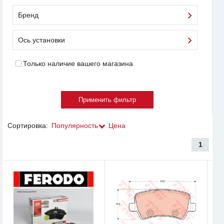
Бренд
Ось установки
Только наличие вашего магазина
Сортировка:
Популярность
Цена
1