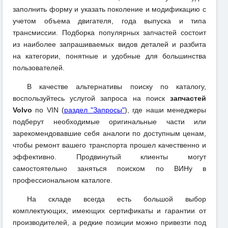
заполнить форму и указать поколение и модификацию с
учетом объема двигателя, года выпуска и типа
трансмиссии. Подборка популярных запчастей состоит
из наиболее запрашиваемых видов деталей и разбита
на категории, понятные и удобные для большинства
пользователей.
В качестве альтернативы поиску по каталогу,
воспользуйтесь услугой запроса на поиск
запчастей
Volvo
по VIN (
раздел "Запросы"
), где наши менеджеры
подберут необходимые оригинальные части или
зарекомендовавшие себя аналоги по доступным ценам,
чтобы ремонт вашего транспорта прошел качественно и
эффективно. Продвинутый клиенты могут
самостоятельно заняться поиском по ВИНу в
профессиональном каталоге.
На складе всегда есть большой выбор
комплектующих, имеющих сертификаты и гарантии от
производителей, а редкие позиции можно привезти под