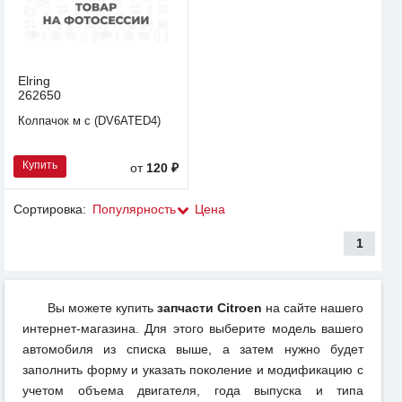
Elring
262650
Колпачок м с (DV6ATED4)
Купить
от
120 ₽
Сортировка:
Популярность
Цена
1
Вы можете купить
запчасти Citroen
на сайте нашего
интернет-магазина. Для этого выберите модель вашего
автомобиля из списка выше, а затем нужно будет
заполнить форму и указать поколение и модификацию с
учетом объема двигателя, года выпуска и типа