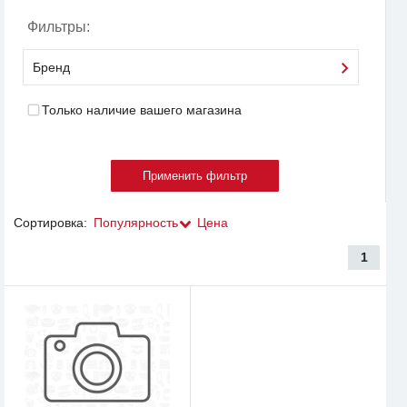
Фильтры:
Бренд
Только наличие вашего магазина
Сортировка:
Популярность
Цена
1