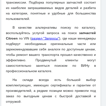
трансмиссии. Подборка популярных запчастей состоит
из наиболее запрашиваемых видов деталей и разбита
на категории, понятные и удобные для большинства
пользователей.
В качестве альтернативы поиску по каталогу,
воспользуйтесь услугой запроса на поиск
запчастей
Citroen
по VIN (
раздел "Запросы"
), где наши менеджеры
подберут необходимые оригинальные части или
зарекомендовавшие себя аналоги по доступным ценам,
чтобы ремонт вашего транспорта прошел качественно и
эффективно. Продвинутый клиенты могут
самостоятельно заняться поиском по ВИНу в
профессиональном каталоге.
На складе всегда есть большой выбор
комплектующих, имеющих сертификаты и гарантии от
производителей, а редкие позиции можно привезти под
заказ по выгодным ценам с быстрой доставкой и
отгрузкой.