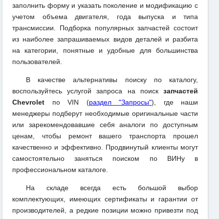
заполнить форму и указать поколение и модификацию с
учетом объема двигателя, года выпуска и типа
трансмиссии. Подборка популярных запчастей состоит
из наиболее запрашиваемых видов деталей и разбита
на категории, понятные и удобные для большинства
пользователей.
В качестве альтернативы поиску по каталогу,
воспользуйтесь услугой запроса на поиск
запчастей
Chevrolet
по VIN (
раздел "Запросы"
), где наши
менеджеры подберут необходимые оригинальные части
или зарекомендовавшие себя аналоги по доступным
ценам, чтобы ремонт вашего транспорта прошел
качественно и эффективно. Продвинутый клиенты могут
самостоятельно заняться поиском по ВИНу в
профессиональном каталоге.
На складе всегда есть большой выбор
комплектующих, имеющих сертификаты и гарантии от
производителей, а редкие позиции можно привезти под