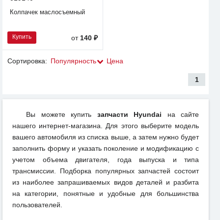
Колпачек маслосъемный
Купить
от
140 ₽
Сортировка:
Популярность
Цена
1
Вы можете купить
запчасти Hyundai
на сайте
нашего интернет-магазина. Для этого выберите модель
вашего автомобиля из списка выше, а затем нужно будет
заполнить форму и указать поколение и модификацию с
учетом объема двигателя, года выпуска и типа
трансмиссии. Подборка популярных запчастей состоит
из наиболее запрашиваемых видов деталей и разбита
на категории, понятные и удобные для большинства
пользователей.