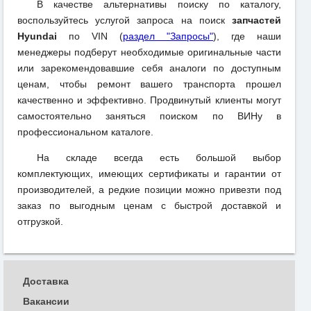
В качестве альтернативы поиску по каталогу,
воспользуйтесь услугой запроса на поиск
запчастей
Hyundai
по VIN (
раздел "Запросы"
), где наши
менеджеры подберут необходимые оригинальные части
или зарекомендовавшие себя аналоги по доступным
ценам, чтобы ремонт вашего транспорта прошел
качественно и эффективно. Продвинутый клиенты могут
самостоятельно заняться поиском по ВИНу в
профессиональном каталоге.
На складе всегда есть большой выбор
комплектующих, имеющих сертификаты и гарантии от
производителей, а редкие позиции можно привезти под
заказ по выгодным ценам с быстрой доставкой и
отгрузкой.
Доставка
Вакансии