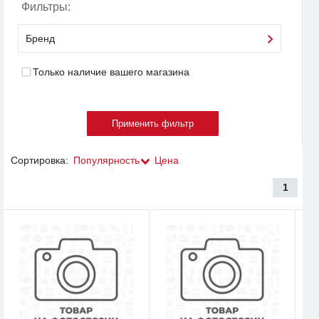
Фильтры:
Бренд
Только наличие вашего магазина
Сортировка:
Популярность
Цена
1