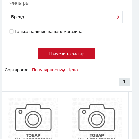
Фильтры:
Бренд
Только наличие вашего магазина
Сортировка:
Популярность
Цена
1