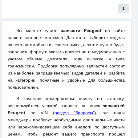
1
Вы можете купить
запчасти Peugeot
на сайте
нашего интернет-магазина. Для этого выберите модель
вашего автомобиля из списка выше, а затем нужно будет
заполнить форму и указать поколение и модификацию с
учетом объема двигателя, года выпуска и типа
трансмиссии. Подборка популярных запчастей состоит
из наиболее запрашиваемых видов деталей и разбита
на категории, понятные и удобные для большинства
пользователей.
В качестве альтернативы поиску по каталогу,
воспользуйтесь услугой запроса на поиск
запчастей
Peugeot
по VIN (
раздел "Запросы"
), где наши
менеджеры подберут необходимые оригинальные части
или зарекомендовавшие себя аналоги по доступным
ценам, чтобы ремонт вашего транспорта прошел