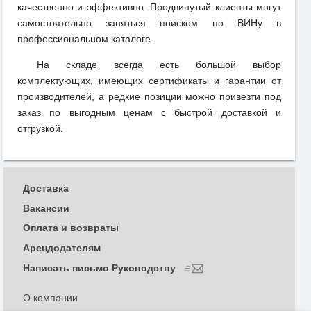
качественно и эффективно. Продвинутый клиенты могут
самостоятельно заняться поиском по ВИНу в
профессиональном каталоге.
На складе всегда есть большой выбор
комплектующих, имеющих сертификаты и гарантии от
производителей, а редкие позиции можно привезти под
заказ по выгодным ценам с быстрой доставкой и
отгрузкой.
Доставка
Вакансии
Оплата и возвраты
Арендодателям
Написать письмо Руководству
О компании