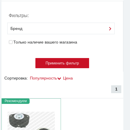
Фильтры:
Бренд
Только наличие вашего магазина
Сортировка:
Популярность
Цена
1
Рекомендуем