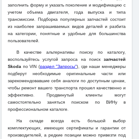
заполнить форму и указать поколение и модификацию с
учетом объема двигателя, года выпуска и типа
трансмиссии. Подборка популярных запчастей состоит
из наиболее запрашиваемых видов деталей и разбита
на категории, понятные и удобные для большинства
пользователей.
В качестве альтернативы поиску по каталогу,
воспользуйтесь услугой запроса на поиск
запчастей
Skoda
по VIN (
раздел "Запросы"
), где наши менеджеры
подберут необходимые оригинальные части или
зарекомендовавшие себя аналоги по доступным ценам,
чтобы ремонт вашего транспорта прошел качественно и
эффективно. Продвинутый клиенты могут
самостоятельно заняться поиском по ВИНу в
профессиональном каталоге.
На складе всегда есть большой выбор
комплектующих, имеющих сертификаты и гарантии от
производителей, а редкие позиции можно привезти под