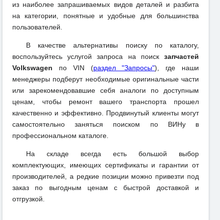
из наиболее запрашиваемых видов деталей и разбита
на категории, понятные и удобные для большинства
пользователей.
В качестве альтернативы поиску по каталогу,
воспользуйтесь услугой запроса на поиск
запчастей
Volkswagen
по VIN (
раздел "Запросы"
), где наши
менеджеры подберут необходимые оригинальные части
или зарекомендовавшие себя аналоги по доступным
ценам, чтобы ремонт вашего транспорта прошел
качественно и эффективно. Продвинутый клиенты могут
самостоятельно заняться поиском по ВИНу в
профессиональном каталоге.
На складе всегда есть большой выбор
комплектующих, имеющих сертификаты и гарантии от
производителей, а редкие позиции можно привезти под
заказ по выгодным ценам с быстрой доставкой и
отгрузкой.