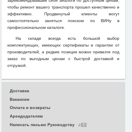
зарекомендовавшие себя аналоги по доступным ценам,
чтобы ремонт вашего транспорта прошел качественно и
эффективно. Продвинутый клиенты могут
самостоятельно заняться поиском по ВИНу в
профессиональном каталоге.
На складе всегда есть большой выбор
комплектующих, имеющих сертификаты и гарантии от
производителей, а редкие позиции можно привезти под
заказ по выгодным ценам с быстрой доставкой и
отгрузкой.
Доставка
Вакансии
Оплата и возвраты
Арендодателям
Написать письмо Руководству