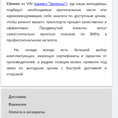
Citroen
по VIN (
раздел "Запросы"
), где наши менеджеры
подберут необходимые оригинальные части или
зарекомендовавшие себя аналоги по доступным ценам,
чтобы ремонт вашего транспорта прошел качественно и
эффективно. Продвинутый клиенты могут
самостоятельно заняться поиском по ВИНу в
профессиональном каталоге.
На складе всегда есть большой выбор
комплектующих, имеющих сертификаты и гарантии от
производителей, а редкие позиции можно привезти под
заказ по выгодным ценам с быстрой доставкой и
отгрузкой.
Доставка
Вакансии
Оплата и возвраты