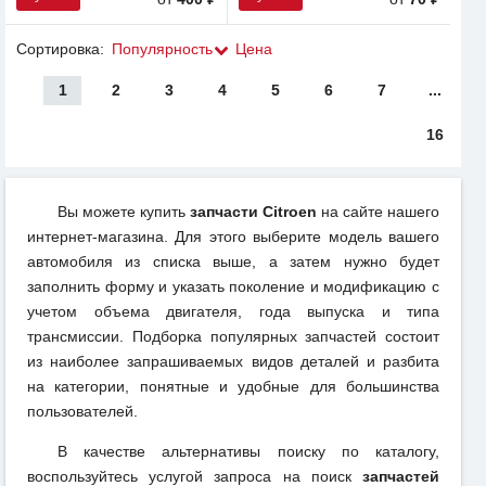
Сортировка:
Популярность
Цена
1
2
3
4
5
6
7
...
16
Вы можете купить
запчасти Citroen
на сайте нашего
интернет-магазина. Для этого выберите модель вашего
автомобиля из списка выше, а затем нужно будет
заполнить форму и указать поколение и модификацию с
учетом объема двигателя, года выпуска и типа
трансмиссии. Подборка популярных запчастей состоит
из наиболее запрашиваемых видов деталей и разбита
на категории, понятные и удобные для большинства
пользователей.
В качестве альтернативы поиску по каталогу,
воспользуйтесь услугой запроса на поиск
запчастей