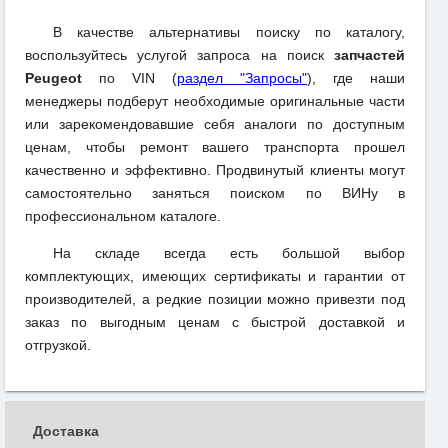
В качестве альтернативы поиску по каталогу,
воспользуйтесь услугой запроса на поиск
запчастей
Peugeot
по VIN (
раздел "Запросы"
), где наши
менеджеры подберут необходимые оригинальные части
или зарекомендовавшие себя аналоги по доступным
ценам, чтобы ремонт вашего транспорта прошел
качественно и эффективно. Продвинутый клиенты могут
самостоятельно заняться поиском по ВИНу в
профессиональном каталоге.
На складе всегда есть большой выбор
комплектующих, имеющих сертификаты и гарантии от
производителей, а редкие позиции можно привезти под
заказ по выгодным ценам с быстрой доставкой и
отгрузкой.
Доставка