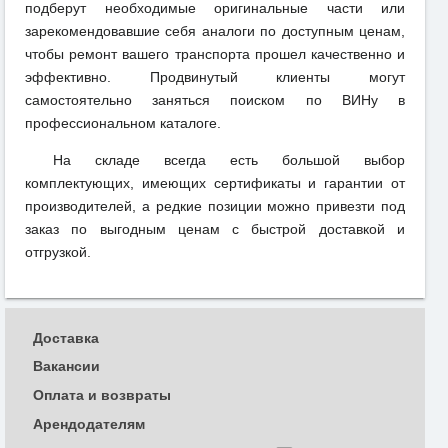
подберут необходимые оригинальные части или
зарекомендовавшие себя аналоги по доступным ценам,
чтобы ремонт вашего транспорта прошел качественно и
эффективно. Продвинутый клиенты могут
самостоятельно заняться поиском по ВИНу в
профессиональном каталоге.
На складе всегда есть большой выбор
комплектующих, имеющих сертификаты и гарантии от
производителей, а редкие позиции можно привезти под
заказ по выгодным ценам с быстрой доставкой и
отгрузкой.
Доставка
Вакансии
Оплата и возвраты
Арендодателям