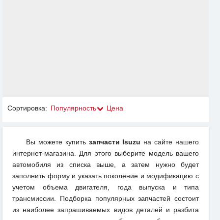
Сортировка:
Популярность
Цена
Вы можете купить
запчасти Isuzu
на сайте нашего
интернет-магазина. Для этого выберите модель вашего
автомобиля из списка выше, а затем нужно будет
заполнить форму и указать поколение и модификацию с
учетом объема двигателя, года выпуска и типа
трансмиссии. Подборка популярных запчастей состоит
из наиболее запрашиваемых видов деталей и разбита