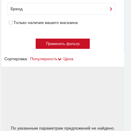
Бренд
Только наличие вашего магазина
Сортировка:
Популярность
Цена
По указанным параметрам предложений не найдено.