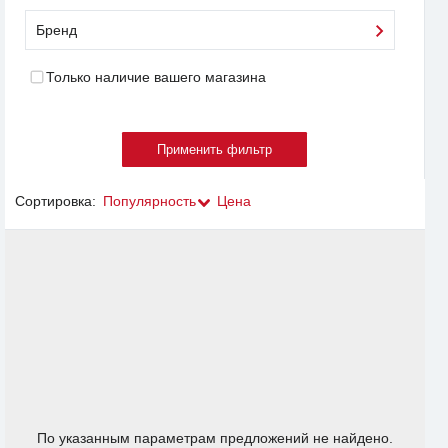
Бренд
Только наличие вашего магазина
Сортировка:
Популярность
Цена
По указанным параметрам предложений не найдено.