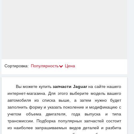
Сортировка:
Популярность
Цена
Вы можете купить
запчасти Jaguar
на сайте нашего
интернет-магазина. Для этого выберите модель вашего
автомобиля из списка выше, а затем нужно будет
заполнить форму и указать поколение и модификацию с
учетом объема двигателя, года выпуска и типа
трансмиссии. Подборка популярных запчастей состоит
из наиболее запрашиваемых видов деталей и разбита