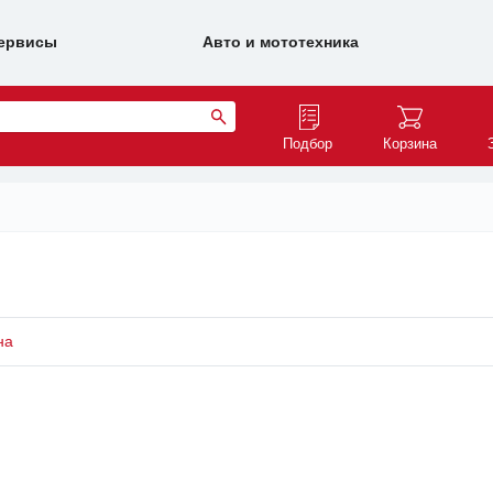
ервисы
Авто и мототехника
Подбор
Корзина
на