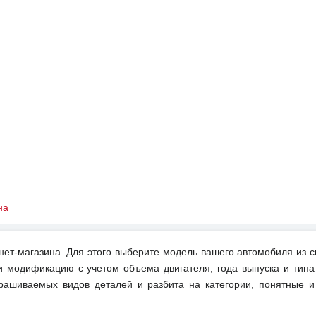
на
нет-магазина. Для этого выберите модель вашего автомобиля из с
и модификацию с учетом объема двигателя, года выпуска и типа
рашиваемых видов деталей и разбита на категории, понятные 