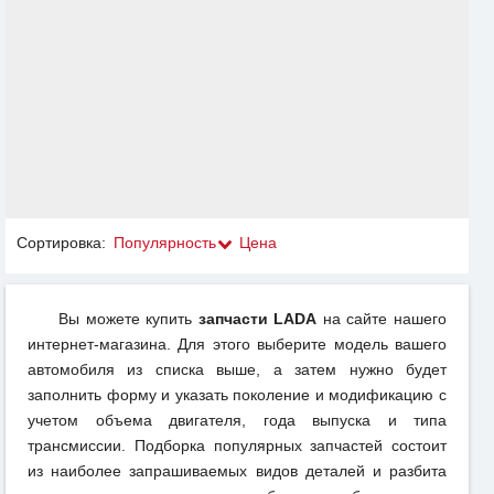
Сортировка:
Популярность
Цена
Вы можете купить
запчасти LADA
на сайте нашего
интернет-магазина. Для этого выберите модель вашего
автомобиля из списка выше, а затем нужно будет
заполнить форму и указать поколение и модификацию с
учетом объема двигателя, года выпуска и типа
трансмиссии. Подборка популярных запчастей состоит
из наиболее запрашиваемых видов деталей и разбита