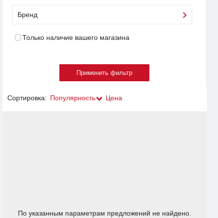
Бренд
Только наличие вашего магазина
Сортировка:
Популярность
Цена
По указанным параметрам предложений не найдено.