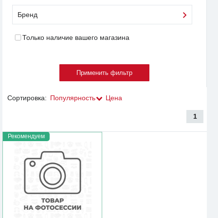
Бренд
Только наличие вашего магазина
Сортировка:
Популярность
Цена
1
Рекомендуем