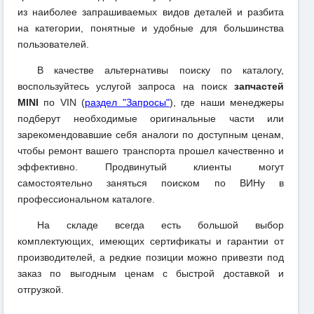
из наиболее запрашиваемых видов деталей и разбита
на категории, понятные и удобные для большинства
пользователей.
В качестве альтернативы поиску по каталогу,
воспользуйтесь услугой запроса на поиск
запчастей
MINI
по VIN (
раздел "Запросы"
), где наши менеджеры
подберут необходимые оригинальные части или
зарекомендовавшие себя аналоги по доступным ценам,
чтобы ремонт вашего транспорта прошел качественно и
эффективно. Продвинутый клиенты могут
самостоятельно заняться поиском по ВИНу в
профессиональном каталоге.
На складе всегда есть большой выбор
комплектующих, имеющих сертификаты и гарантии от
производителей, а редкие позиции можно привезти под
заказ по выгодным ценам с быстрой доставкой и
отгрузкой.