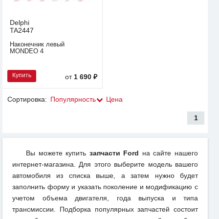
Delphi
TA2447
Наконечник левый
MONDEO 4
Купить
от
1 690 ₽
Сортировка:
Популярность
Цена
1
Вы можете купить
запчасти Ford
на сайте нашего
интернет-магазина. Для этого выберите модель вашего
автомобиля из списка выше, а затем нужно будет
заполнить форму и указать поколение и модификацию с
учетом объема двигателя, года выпуска и типа
трансмиссии. Подборка популярных запчастей состоит