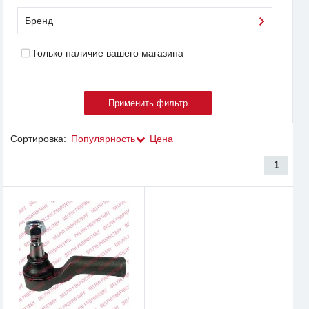
Бренд
Только наличие вашего магазина
Сортировка:
Популярность
Цена
1