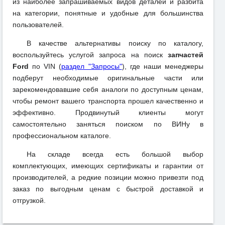
из наиболее запрашиваемых видов деталей и разбита
на категории, понятные и удобные для большинства
пользователей.
В качестве альтернативы поиску по каталогу,
воспользуйтесь услугой запроса на поиск
запчастей
Ford
по VIN (
раздел "Запросы"
), где наши менеджеры
подберут необходимые оригинальные части или
зарекомендовавшие себя аналоги по доступным ценам,
чтобы ремонт вашего транспорта прошел качественно и
эффективно. Продвинутый клиенты могут
самостоятельно заняться поиском по ВИНу в
профессиональном каталоге.
На складе всегда есть большой выбор
комплектующих, имеющих сертификаты и гарантии от
производителей, а редкие позиции можно привезти под
заказ по выгодным ценам с быстрой доставкой и
отгрузкой.