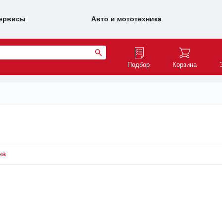
ервисы
Авто и мототехника
Подбор
Корзина
на