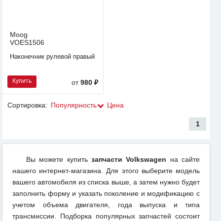
Moog
VOES1506
Наконечник рулевой правый
Купить
от
980 ₽
Сортировка:
Популярность
Цена
1
Вы можете купить
запчасти Volkswagen
на сайте
нашего интернет-магазина. Для этого выберите модель
вашего автомобиля из списка выше, а затем нужно будет
заполнить форму и указать поколение и модификацию с
учетом объема двигателя, года выпуска и типа
трансмиссии. Подборка популярных запчастей состоит