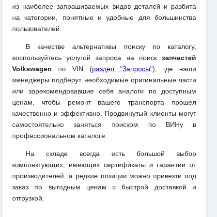
из наиболее запрашиваемых видов деталей и разбита
на категории, понятные и удобные для большинства
пользователей.
В качестве альтернативы поиску по каталогу,
воспользуйтесь услугой запроса на поиск
запчастей
Volkswagen
по VIN (
раздел "Запросы"
), где наши
менеджеры подберут необходимые оригинальные части
или зарекомендовавшие себя аналоги по доступным
ценам, чтобы ремонт вашего транспорта прошел
качественно и эффективно. Продвинутый клиенты могут
самостоятельно заняться поиском по ВИНу в
профессиональном каталоге.
На складе всегда есть большой выбор
комплектующих, имеющих сертификаты и гарантии от
производителей, а редкие позиции можно привезти под
заказ по выгодным ценам с быстрой доставкой и
отгрузкой.