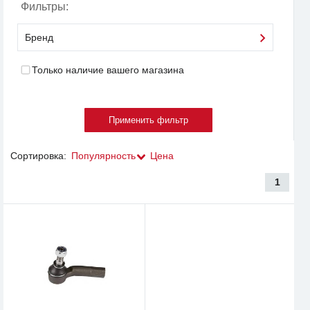
Фильтры:
Бренд
Только наличие вашего магазина
Сортировка:
Популярность
Цена
1