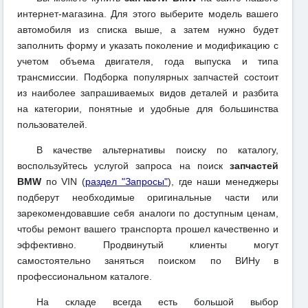
интернет-магазина. Для этого выберите модель вашего
автомобиля из списка выше, а затем нужно будет
заполнить форму и указать поколение и модификацию с
учетом объема двигателя, года выпуска и типа
трансмиссии. Подборка популярных запчастей состоит
из наиболее запрашиваемых видов деталей и разбита
на категории, понятные и удобные для большинства
пользователей.
В качестве альтернативы поиску по каталогу,
воспользуйтесь услугой запроса на поиск
запчастей
BMW
по VIN (
раздел "Запросы"
), где наши менеджеры
подберут необходимые оригинальные части или
зарекомендовавшие себя аналоги по доступным ценам,
чтобы ремонт вашего транспорта прошел качественно и
эффективно. Продвинутый клиенты могут
самостоятельно заняться поиском по ВИНу в
профессиональном каталоге.
На складе всегда есть большой выбор