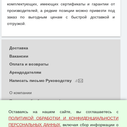
комплектующих, имеющих сертификаты и гарантии от
производителей, а редкие позиции можно привезти под
заказ по выгодным ценам с быстрой доставкой и
отгрузкой.
Доставка
Вакансии
Оплата и возвраты
Арендодателям
Написать письмо Руководству
О компании
Политика обработки и конфиденциальности
персональных данных
Оставаясь на нашем сайте, вы соглашаетесь с
Согласием на обработку персональных данных
ПОЛИТИКОЙ ОБРАБОТКИ И КОНФИДЕНЦИАЛЬНОСТИ
Оферта оптовой купли-продажи
ПЕРСОНАЛЬНЫХ ДАННЫХ
, включая сбор информации о