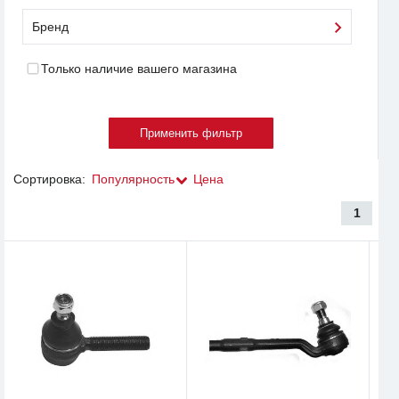
Бренд
Только наличие вашего магазина
Сортировка:
Популярность
Цена
1