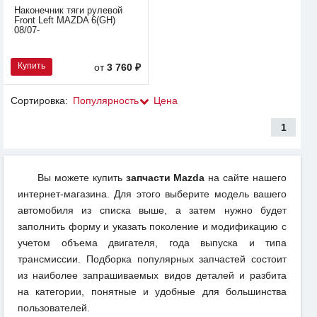
Наконечник тяги рулевой
Front Left MAZDA 6(GH)
08/07-
Купить
от
3 760 ₽
Сортировка:
Популярность
Цена
1
Вы можете купить
запчасти Mazda
на сайте нашего
интернет-магазина. Для этого выберите модель вашего
автомобиля из списка выше, а затем нужно будет
заполнить форму и указать поколение и модификацию с
учетом объема двигателя, года выпуска и типа
трансмиссии. Подборка популярных запчастей состоит
из наиболее запрашиваемых видов деталей и разбита
на категории, понятные и удобные для большинства
пользователей.