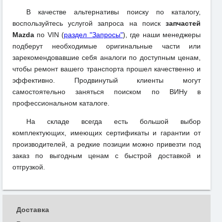
В качестве альтернативы поиску по каталогу,
воспользуйтесь услугой запроса на поиск
запчастей
Mazda
по VIN (
раздел "Запросы"
), где наши менеджеры
подберут необходимые оригинальные части или
зарекомендовавшие себя аналоги по доступным ценам,
чтобы ремонт вашего транспорта прошел качественно и
эффективно. Продвинутый клиенты могут
самостоятельно заняться поиском по ВИНу в
профессиональном каталоге.
На складе всегда есть большой выбор
комплектующих, имеющих сертификаты и гарантии от
производителей, а редкие позиции можно привезти под
заказ по выгодным ценам с быстрой доставкой и
отгрузкой.
Доставка