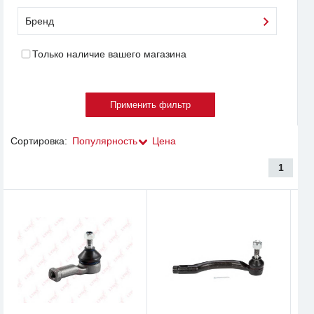
Бренд
Только наличие вашего магазина
Сортировка:
Популярность
Цена
1