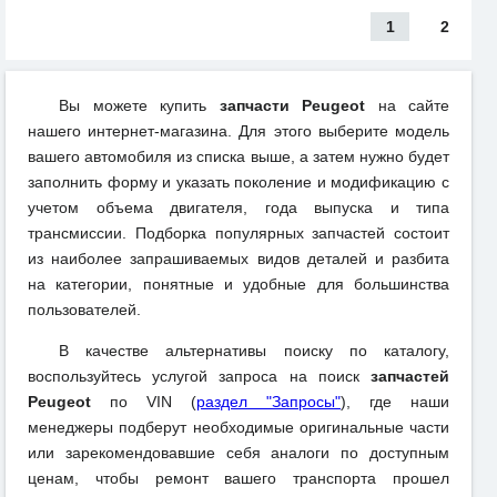
1
2
Вы можете купить
запчасти Peugeot
на сайте
нашего интернет-магазина. Для этого выберите модель
вашего автомобиля из списка выше, а затем нужно будет
заполнить форму и указать поколение и модификацию с
учетом объема двигателя, года выпуска и типа
трансмиссии. Подборка популярных запчастей состоит
из наиболее запрашиваемых видов деталей и разбита
на категории, понятные и удобные для большинства
пользователей.
В качестве альтернативы поиску по каталогу,
воспользуйтесь услугой запроса на поиск
запчастей
Peugeot
по VIN (
раздел "Запросы"
), где наши
менеджеры подберут необходимые оригинальные части
или зарекомендовавшие себя аналоги по доступным
ценам, чтобы ремонт вашего транспорта прошел