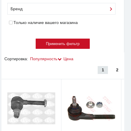
Бренд
Только наличие вашего магазина
Сортировка:
Популярность
Цена
1
2