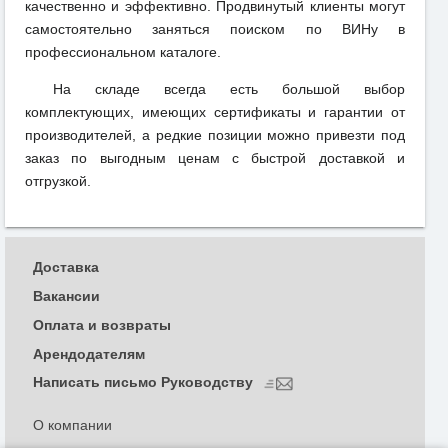
качественно и эффективно. Продвинутый клиенты могут
самостоятельно заняться поиском по ВИНу в
профессиональном каталоге.
На складе всегда есть большой выбор
комплектующих, имеющих сертификаты и гарантии от
производителей, а редкие позиции можно привезти под
заказ по выгодным ценам с быстрой доставкой и
отгрузкой.
Доставка
Вакансии
Оплата и возвраты
Арендодателям
Написать письмо Руководству
О компании