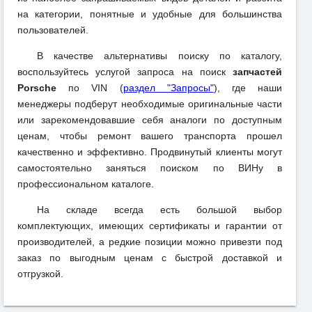
на категории, понятные и удобные для большинства
пользователей.
В качестве альтернативы поиску по каталогу,
воспользуйтесь услугой запроса на поиск
запчастей
Porsche
по VIN (
раздел "Запросы"
), где наши
менеджеры подберут необходимые оригинальные части
или зарекомендовавшие себя аналоги по доступным
ценам, чтобы ремонт вашего транспорта прошел
качественно и эффективно. Продвинутый клиенты могут
самостоятельно заняться поиском по ВИНу в
профессиональном каталоге.
На складе всегда есть большой выбор
комплектующих, имеющих сертификаты и гарантии от
производителей, а редкие позиции можно привезти под
заказ по выгодным ценам с быстрой доставкой и
отгрузкой.