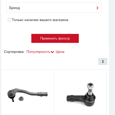
Бренд
Только наличие вашего магазина
Сортировка:
Популярность
Цена
1