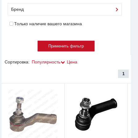
Бренд
Только наличие вашего магазина
Сортировка:
Популярность
Цена
1