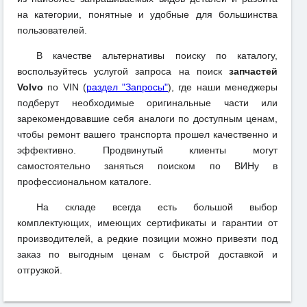
на категории, понятные и удобные для большинства
пользователей.
В качестве альтернативы поиску по каталогу,
воспользуйтесь услугой запроса на поиск
запчастей
Volvo
по VIN (
раздел "Запросы"
), где наши менеджеры
подберут необходимые оригинальные части или
зарекомендовавшие себя аналоги по доступным ценам,
чтобы ремонт вашего транспорта прошел качественно и
эффективно. Продвинутый клиенты могут
самостоятельно заняться поиском по ВИНу в
профессиональном каталоге.
На складе всегда есть большой выбор
комплектующих, имеющих сертификаты и гарантии от
производителей, а редкие позиции можно привезти под
заказ по выгодным ценам с быстрой доставкой и
отгрузкой.