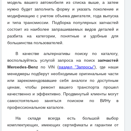
модель вашего автомобиля из списка выше, а затем
нужно будет заполнить форму и указать поколение и
модификацию с учетом объема двигателя, года выпуска
и типа трансмиссии. Подборка популярных запчастей
состоит из наиболее запрашиваемых видов деталей и
разбита на категории, понятные и удобные для
большинства пользователей.
В качестве альтернативы поиску по каталогу,
воспользуйтесь услугой запроса на поиск
запчастей
Mercedes-Benz
по VIN (
раздел "Запросы"
), где наши
менеджеры подберут необходимые оригинальные части
или зарекомендовавшие себя аналоги по доступным
ценам, чтобы ремонт вашего транспорта прошел
качественно и эффективно. Продвинутый клиенты могут
самостоятельно заняться поиском по ВИНу в
профессиональном каталоге.
На складе всегда есть большой выбор
комплектующих, имеющих сертификаты и гарантии от