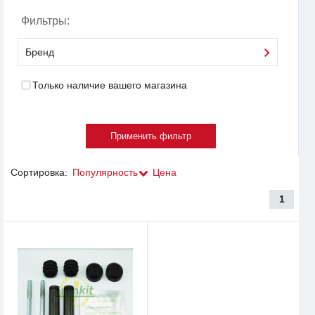
Фильтры:
Бренд
Только наличие вашего магазина
Сортировка:
Популярность
Цена
1