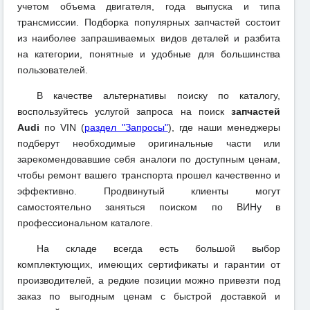
учетом объема двигателя, года выпуска и типа
трансмиссии. Подборка популярных запчастей состоит
из наиболее запрашиваемых видов деталей и разбита
на категории, понятные и удобные для большинства
пользователей.
В качестве альтернативы поиску по каталогу,
воспользуйтесь услугой запроса на поиск
запчастей
Audi
по VIN (
раздел "Запросы"
), где наши менеджеры
подберут необходимые оригинальные части или
зарекомендовавшие себя аналоги по доступным ценам,
чтобы ремонт вашего транспорта прошел качественно и
эффективно. Продвинутый клиенты могут
самостоятельно заняться поиском по ВИНу в
профессиональном каталоге.
На складе всегда есть большой выбор
комплектующих, имеющих сертификаты и гарантии от
производителей, а редкие позиции можно привезти под
заказ по выгодным ценам с быстрой доставкой и