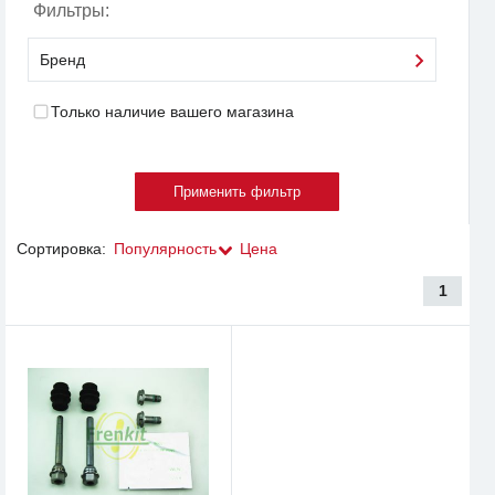
Фильтры:
Бренд
Только наличие вашего магазина
Сортировка:
Популярность
Цена
1