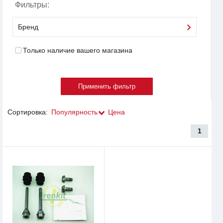
Фильтры:
Бренд
Только наличие вашего магазина
Сортировка:
Популярность
Цена
1