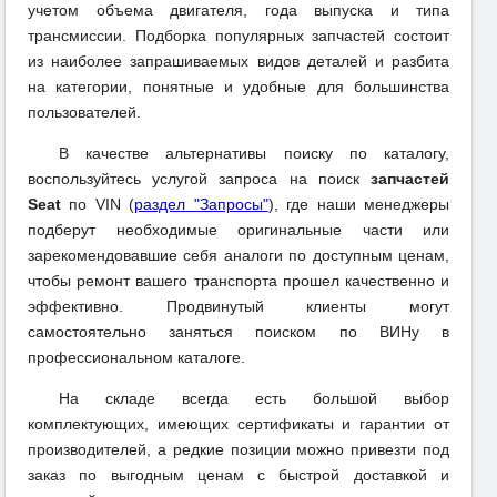
учетом объема двигателя, года выпуска и типа
трансмиссии. Подборка популярных запчастей состоит
из наиболее запрашиваемых видов деталей и разбита
на категории, понятные и удобные для большинства
пользователей.
В качестве альтернативы поиску по каталогу,
воспользуйтесь услугой запроса на поиск
запчастей
Seat
по VIN (
раздел "Запросы"
), где наши менеджеры
подберут необходимые оригинальные части или
зарекомендовавшие себя аналоги по доступным ценам,
чтобы ремонт вашего транспорта прошел качественно и
эффективно. Продвинутый клиенты могут
самостоятельно заняться поиском по ВИНу в
профессиональном каталоге.
На складе всегда есть большой выбор
комплектующих, имеющих сертификаты и гарантии от
производителей, а редкие позиции можно привезти под
заказ по выгодным ценам с быстрой доставкой и