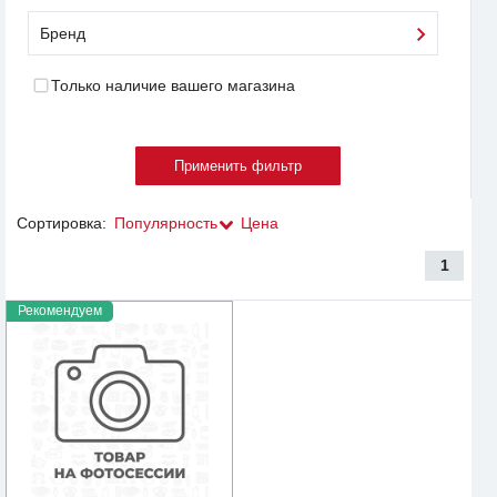
Бренд
Только наличие вашего магазина
Сортировка:
Популярность
Цена
1
Рекомендуем