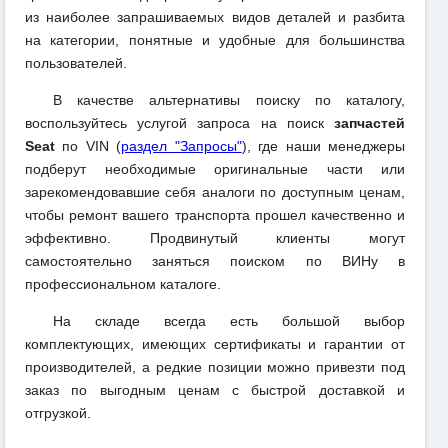
из наиболее запрашиваемых видов деталей и разбита
на категории, понятные и удобные для большинства
пользователей.
В качестве альтернативы поиску по каталогу,
воспользуйтесь услугой запроса на поиск
запчастей
Seat
по VIN (
раздел "Запросы"
), где наши менеджеры
подберут необходимые оригинальные части или
зарекомендовавшие себя аналоги по доступным ценам,
чтобы ремонт вашего транспорта прошел качественно и
эффективно. Продвинутый клиенты могут
самостоятельно заняться поиском по ВИНу в
профессиональном каталоге.
На складе всегда есть большой выбор
комплектующих, имеющих сертификаты и гарантии от
производителей, а редкие позиции можно привезти под
заказ по выгодным ценам с быстрой доставкой и
отгрузкой.