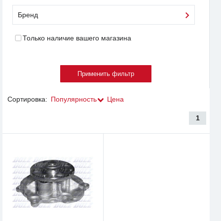
Бренд
Только наличие вашего магазина
Сортировка:
Популярность
Цена
1