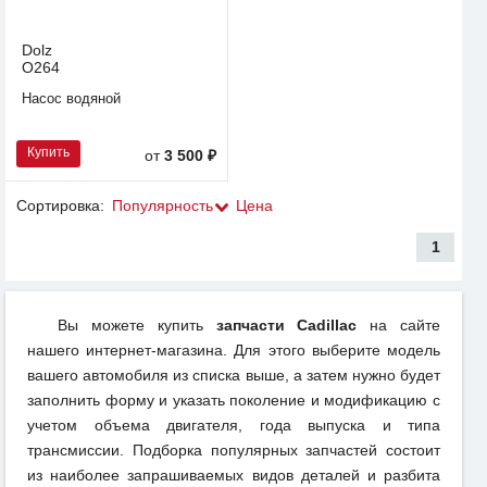
Dolz
O264
Насос водяной
Купить
от
3 500 ₽
Сортировка:
Популярность
Цена
1
Вы можете купить
запчасти Cadillac
на сайте
нашего интернет-магазина. Для этого выберите модель
вашего автомобиля из списка выше, а затем нужно будет
заполнить форму и указать поколение и модификацию с
учетом объема двигателя, года выпуска и типа
трансмиссии. Подборка популярных запчастей состоит
из наиболее запрашиваемых видов деталей и разбита