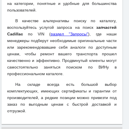
на категории, понятные и удобные для большинства
пользователей.
В качестве альтернативы поиску по каталогу,
воспользуйтесь услугой запроса на поиск
запчастей
Cadillac
по VIN (
раздел "Запросы"
), где наши
менеджеры подберут необходимые оригинальные части
или зарекомендовавшие себя аналоги по доступным
ценам, чтобы ремонт вашего транспорта прошел
качественно и эффективно. Продвинутый клиенты могут
самостоятельно заняться поиском по ВИНу в
профессиональном каталоге.
На складе всегда есть большой выбор
комплектующих, имеющих сертификаты и гарантии от
производителей, а редкие позиции можно привезти под
заказ по выгодным ценам с быстрой доставкой и
отгрузкой.