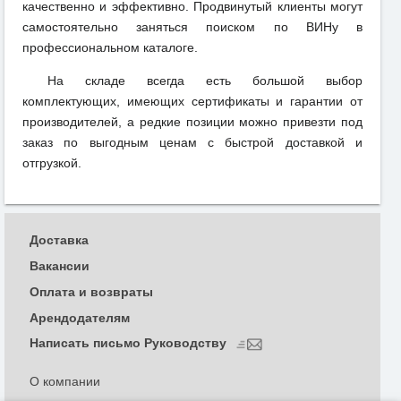
качественно и эффективно. Продвинутый клиенты могут
самостоятельно заняться поиском по ВИНу в
профессиональном каталоге.
На складе всегда есть большой выбор
комплектующих, имеющих сертификаты и гарантии от
производителей, а редкие позиции можно привезти под
заказ по выгодным ценам с быстрой доставкой и
отгрузкой.
Доставка
Вакансии
Оплата и возвраты
Арендодателям
Написать письмо Руководству
О компании