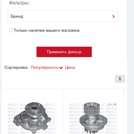
Фильтры:
Бренд
Только наличие вашего магазина
Сортировка:
Популярность
Цена
1