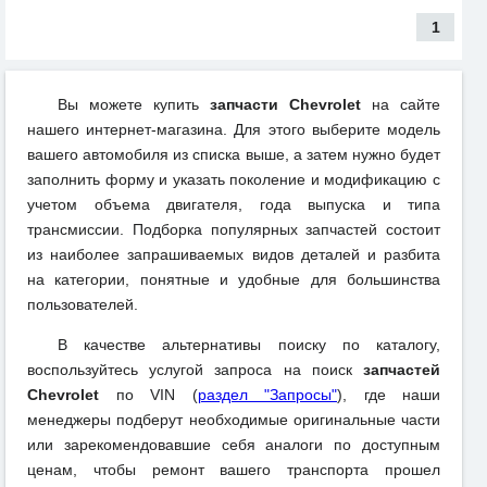
1
Вы можете купить
запчасти Chevrolet
на сайте
нашего интернет-магазина. Для этого выберите модель
вашего автомобиля из списка выше, а затем нужно будет
заполнить форму и указать поколение и модификацию с
учетом объема двигателя, года выпуска и типа
трансмиссии. Подборка популярных запчастей состоит
из наиболее запрашиваемых видов деталей и разбита
на категории, понятные и удобные для большинства
пользователей.
В качестве альтернативы поиску по каталогу,
воспользуйтесь услугой запроса на поиск
запчастей
Chevrolet
по VIN (
раздел "Запросы"
), где наши
менеджеры подберут необходимые оригинальные части
или зарекомендовавшие себя аналоги по доступным
ценам, чтобы ремонт вашего транспорта прошел