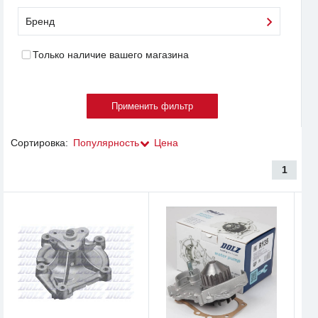
Бренд
Только наличие вашего магазина
Сортировка:
Популярность
Цена
1