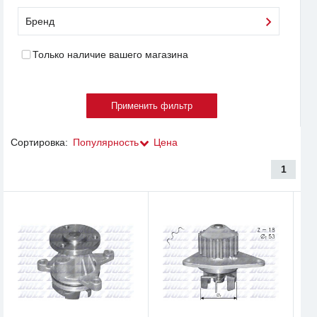
Бренд
Только наличие вашего магазина
Сортировка:
Популярность
Цена
1