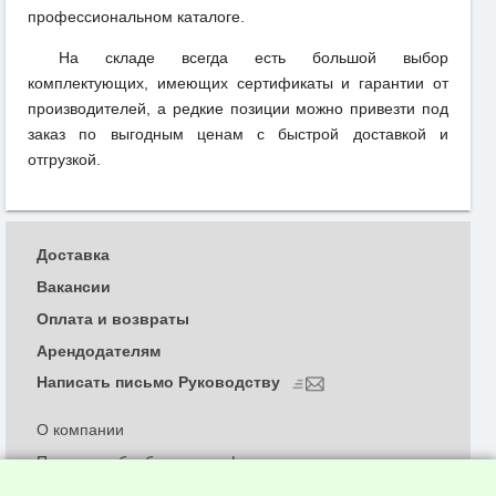
профессиональном каталоге.
На складе всегда есть большой выбор
комплектующих, имеющих сертификаты и гарантии от
производителей, а редкие позиции можно привезти под
заказ по выгодным ценам с быстрой доставкой и
отгрузкой.
Доставка
Вакансии
Оплата и возвраты
Арендодателям
Написать письмо Руководству
О компании
Политика обработки и конфиденциальности
персональных данных