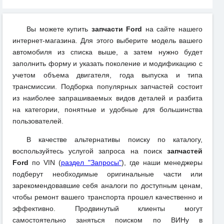
Вы можете купить
запчасти Ford
на сайте нашего
интернет-магазина. Для этого выберите модель вашего
автомобиля из списка выше, а затем нужно будет
заполнить форму и указать поколение и модификацию с
учетом объема двигателя, года выпуска и типа
трансмиссии. Подборка популярных запчастей состоит
из наиболее запрашиваемых видов деталей и разбита
на категории, понятные и удобные для большинства
пользователей.
В качестве альтернативы поиску по каталогу,
воспользуйтесь услугой запроса на поиск
запчастей
Ford
по VIN (
раздел "Запросы"
), где наши менеджеры
подберут необходимые оригинальные части или
зарекомендовавшие себя аналоги по доступным ценам,
чтобы ремонт вашего транспорта прошел качественно и
эффективно. Продвинутый клиенты могут
самостоятельно заняться поиском по ВИНу в