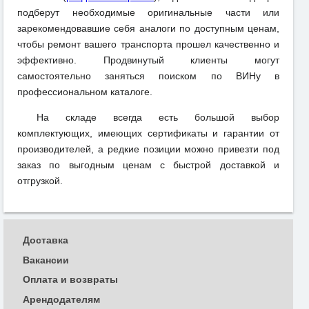
подберут необходимые оригинальные части или
зарекомендовавшие себя аналоги по доступным ценам,
чтобы ремонт вашего транспорта прошел качественно и
эффективно. Продвинутый клиенты могут
самостоятельно заняться поиском по ВИНу в
профессиональном каталоге.
На складе всегда есть большой выбор
комплектующих, имеющих сертификаты и гарантии от
производителей, а редкие позиции можно привезти под
заказ по выгодным ценам с быстрой доставкой и
отгрузкой.
Доставка
Вакансии
Оплата и возвраты
Арендодателям