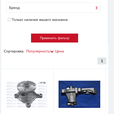
Бренд
Только наличие вашего магазина
Сортировка:
Популярность
Цена
1