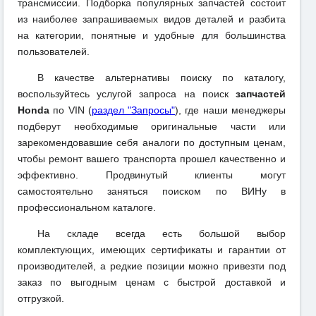
трансмиссии. Подборка популярных запчастей состоит
из наиболее запрашиваемых видов деталей и разбита
на категории, понятные и удобные для большинства
пользователей.
В качестве альтернативы поиску по каталогу,
воспользуйтесь услугой запроса на поиск
запчастей
Honda
по VIN (
раздел "Запросы"
), где наши менеджеры
подберут необходимые оригинальные части или
зарекомендовавшие себя аналоги по доступным ценам,
чтобы ремонт вашего транспорта прошел качественно и
эффективно. Продвинутый клиенты могут
самостоятельно заняться поиском по ВИНу в
профессиональном каталоге.
На складе всегда есть большой выбор
комплектующих, имеющих сертификаты и гарантии от
производителей, а редкие позиции можно привезти под
заказ по выгодным ценам с быстрой доставкой и
отгрузкой.