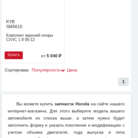
KYB
SM5615
Комплект верхней опоры
CIVIC 1.8 05-12
Купить
от
5 040 ₽
Сортировка:
Популярность
Цена
1
Вы можете купить
запчасти Honda
на сайте нашего
интернет-магазина. Для этого выберите модель вашего
автомобиля из списка выше, а затем нужно будет
заполнить форму и указать поколение и модификацию с
учетом объема двигателя, года выпуска и типа