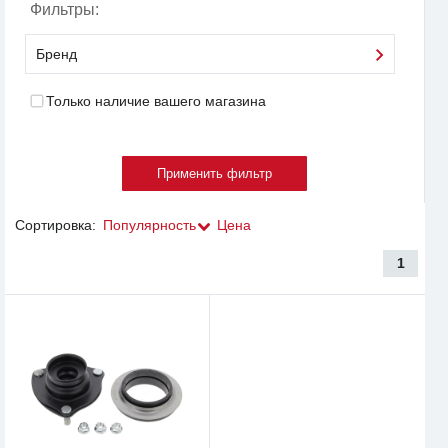
Фильтры:
Бренд
Только наличие вашего магазина
Сортировка:
Популярность
Цена
1