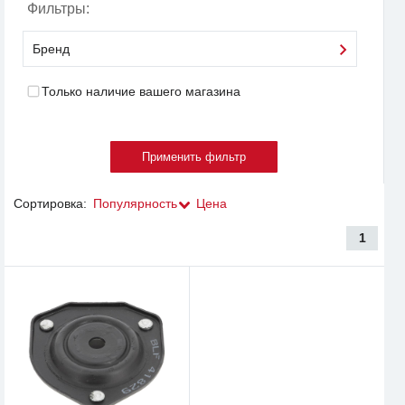
Фильтры:
Бренд
Только наличие вашего магазина
Сортировка:
Популярность
Цена
1