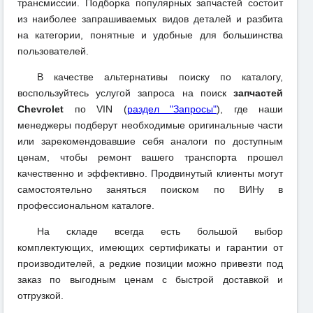
трансмиссии. Подборка популярных запчастей состоит
из наиболее запрашиваемых видов деталей и разбита
на категории, понятные и удобные для большинства
пользователей.
В качестве альтернативы поиску по каталогу,
воспользуйтесь услугой запроса на поиск
запчастей
Chevrolet
по VIN (
раздел "Запросы"
), где наши
менеджеры подберут необходимые оригинальные части
или зарекомендовавшие себя аналоги по доступным
ценам, чтобы ремонт вашего транспорта прошел
качественно и эффективно. Продвинутый клиенты могут
самостоятельно заняться поиском по ВИНу в
профессиональном каталоге.
На складе всегда есть большой выбор
комплектующих, имеющих сертификаты и гарантии от
производителей, а редкие позиции можно привезти под
заказ по выгодным ценам с быстрой доставкой и
отгрузкой.