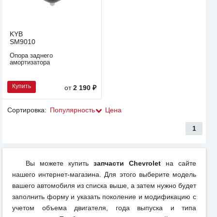
KYB
SM9010
Опора заднего
амортизатора
Купить
от
2 190 ₽
Сортировка:
Популярность
Цена
1
Вы можете купить
запчасти Chevrolet
на сайте
нашего интернет-магазина. Для этого выберите модель
вашего автомобиля из списка выше, а затем нужно будет
заполнить форму и указать поколение и модификацию с
учетом объема двигателя, года выпуска и типа