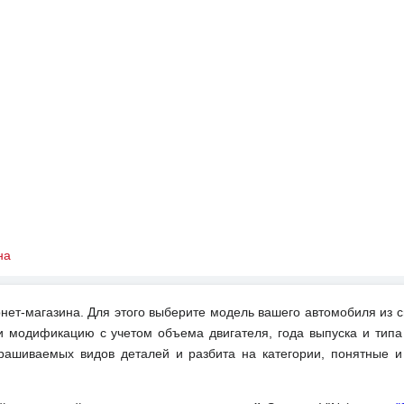
на
нет-магазина. Для этого выберите модель вашего автомобиля из с
и модификацию с учетом объема двигателя, года выпуска и типа
рашиваемых видов деталей и разбита на категории, понятные 