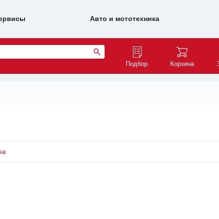
ервисы
Авто и мототехника
Подбор
Корзина
на