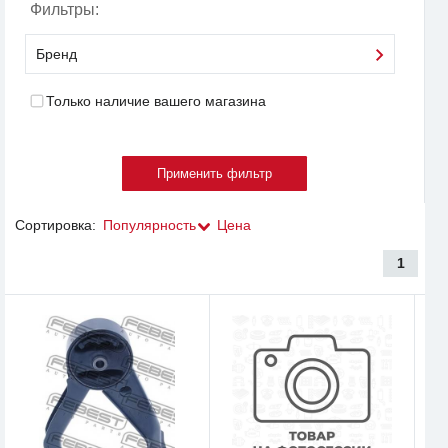
Фильтры:
Бренд
Только наличие вашего магазина
Сортировка:
Популярность
Цена
1