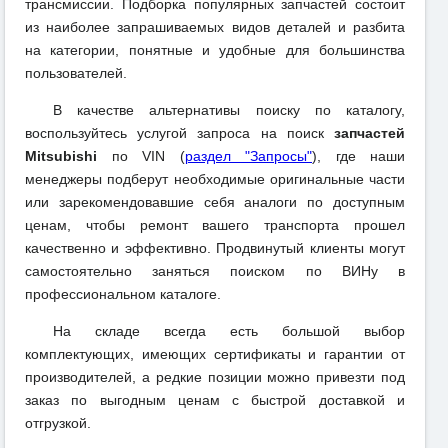
трансмиссии. Подборка популярных запчастей состоит
из наиболее запрашиваемых видов деталей и разбита
на категории, понятные и удобные для большинства
пользователей.
В качестве альтернативы поиску по каталогу,
воспользуйтесь услугой запроса на поиск
запчастей
Mitsubishi
по VIN (
раздел "Запросы"
), где наши
менеджеры подберут необходимые оригинальные части
или зарекомендовавшие себя аналоги по доступным
ценам, чтобы ремонт вашего транспорта прошел
качественно и эффективно. Продвинутый клиенты могут
самостоятельно заняться поиском по ВИНу в
профессиональном каталоге.
На складе всегда есть большой выбор
комплектующих, имеющих сертификаты и гарантии от
производителей, а редкие позиции можно привезти под
заказ по выгодным ценам с быстрой доставкой и
отгрузкой.