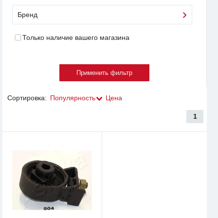
Бренд
Только наличие вашего магазина
Сортировка:
Популярность
Цена
1