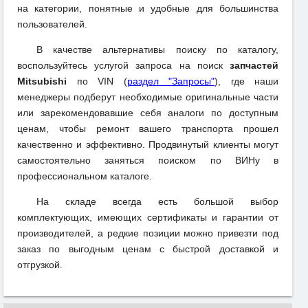
на категории, понятные и удобные для большинства
пользователей.
В качестве альтернативы поиску по каталогу,
воспользуйтесь услугой запроса на поиск
запчастей
Mitsubishi
по VIN (
раздел "Запросы"
), где наши
менеджеры подберут необходимые оригинальные части
или зарекомендовавшие себя аналоги по доступным
ценам, чтобы ремонт вашего транспорта прошел
качественно и эффективно. Продвинутый клиенты могут
самостоятельно заняться поиском по ВИНу в
профессиональном каталоге.
На складе всегда есть большой выбор
комплектующих, имеющих сертификаты и гарантии от
производителей, а редкие позиции можно привезти под
заказ по выгодным ценам с быстрой доставкой и
отгрузкой.