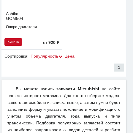
Ashika
GOM504
Опора двигателя
Купить
от
920 ₽
Сортировка:
Популярность
Цена
1
Вы можете купить
запчасти Mitsubishi
на сайте
нашего интернет-магазина. Для этого выберите модель
вашего автомобиля из списка выше, а затем нужно будет
заполнить форму и указать поколение и модификацию с
учетом объема двигателя, года выпуска и типа
трансмиссии. Подборка популярных запчастей состоит
из наиболее запрашиваемых видов деталей и разбита